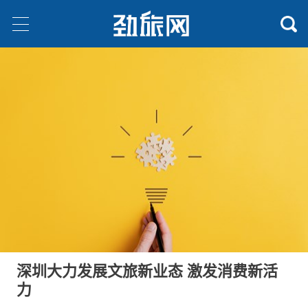
深圳大力发展文旅新业态 激发消费新活
力