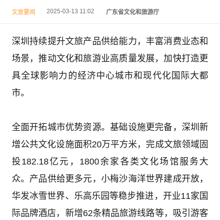
2025-03-13 11:02
文旅要闻
广东省文化和旅游厅
深圳持续提升文旅产品供给能力，丰富消费业态和
场景，推动文化和旅游业高质量发展，加快打造更
具全球影响力的经济中心城市和现代化国际大都
市。
全面开拓城市优势资源。基础设施更完备，深圳新
增公共文化设施面积20万平方米，完成文旅领域固
投182.18亿元，1800余家各类文化场馆服务大
众。产品供给更多元，小梅沙海洋世界建成开放，
华发冰雪世界、乐高乐园等稳步推进，开业11家国
际品牌酒店，新增62条精品旅游线路等，吸引游客