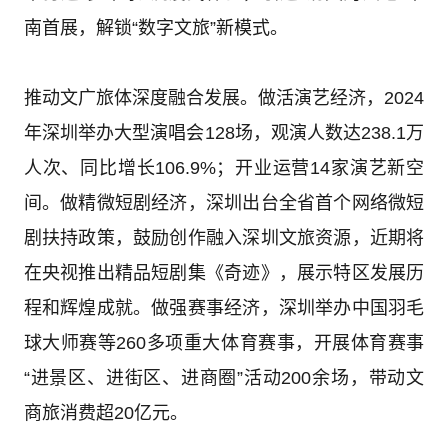
南首展，解锁“数字文旅”新模式。
推动文广旅体深度融合发展。做活演艺经济，2024
年深圳举办大型演唱会128场，观演人数达238.1万
人次、同比增长106.9%；开业运营14家演艺新空
间。做精微短剧经济，深圳出台全省首个网络微短
剧扶持政策，鼓励创作融入深圳文旅资源，近期将
在央视推出精品短剧集《奇迹》，展示特区发展历
程和辉煌成就。做强赛事经济，深圳举办中国羽毛
球大师赛等260多项重大体育赛事，开展体育赛事
“进景区、进街区、进商圈”活动200余场，带动文
商旅消费超20亿元。