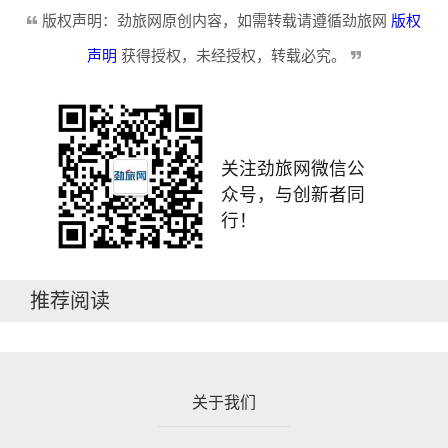
版权声明：劲旅网原创内容，如需转载请遵循劲旅网
版权
声明
获得授权，未经授权，转载必究。
关注劲旅网微信公
众号，与创新者同
行！
推荐阅读
关于我们