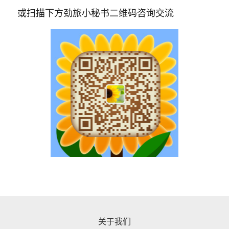
或扫描下方劲旅小秘书二维码咨询交流
关于我们