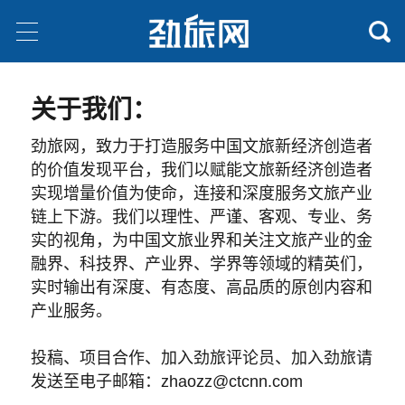
关于我们：
劲旅网，致力于打造服务中国文旅新经济创造者
的价值发现平台，我们以赋能文旅新经济创造者
实现增量价值为使命，连接和深度服务文旅产业
链上下游。我们以理性、严谨、客观、专业、务
实的视角，为中国文旅业界和关注文旅产业的金
融界、科技界、产业界、学界等领域的精英们，
实时输出有深度、有态度、高品质的原创内容和
产业服务。
投稿、项目合作、加入劲旅评论员、加入劲旅请
发送至电子邮箱：zhaozz@ctcnn.com