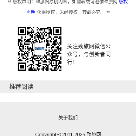
版权声明：劲旅网原创内容，如需转载请遵循劲旅网
版权
声明
获得授权，未经授权，转载必究。
关注劲旅网微信公
众号，与创新者同
行！
推荐阅读
关于我们
Copyright © 2011-2025 劲旅网