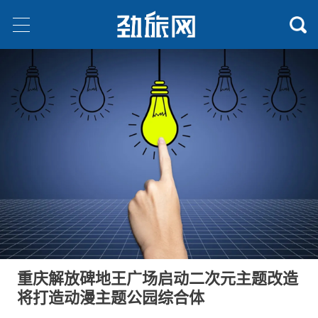
重庆解放碑地王广场启动二次元主题改造
将打造动漫主题公园综合体